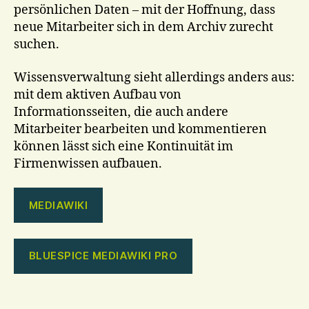
persönlichen Daten – mit der Hoffnung, dass
neue Mitarbeiter sich in dem Archiv zurecht
suchen.
Wissensverwaltung sieht allerdings anders aus:
mit dem aktiven Aufbau von
Informationsseiten, die auch andere
Mitarbeiter bearbeiten und kommentieren
können lässt sich eine Kontinuität im
Firmenwissen aufbauen.
MEDIAWIKI
BLUESPICE MEDIAWIKI PRO