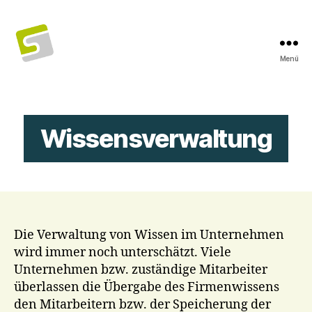
Menü
SaaS
Web
Pro
Wissensverwaltung
Die Verwaltung von Wissen im Unternehmen
wird immer noch unterschätzt. Viele
Unternehmen bzw. zuständige Mitarbeiter
überlassen die Übergabe des Firmenwissens
den Mitarbeitern bzw. der Speicherung der