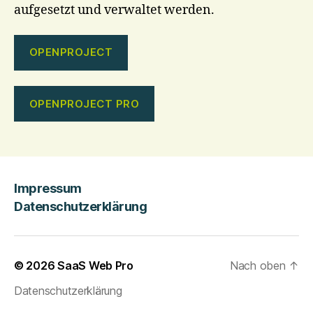
aufgesetzt und verwaltet werden.
OPENPROJECT
OPENPROJECT PRO
Impressum
Datenschutzerklärung
© 2026
SaaS Web Pro
Nach oben
↑
Datenschutzerklärung