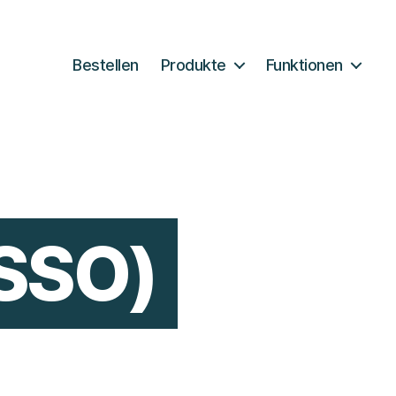
Bestellen
Produkte
Funktionen
(SSO)