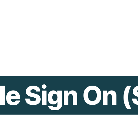
le Sign On 